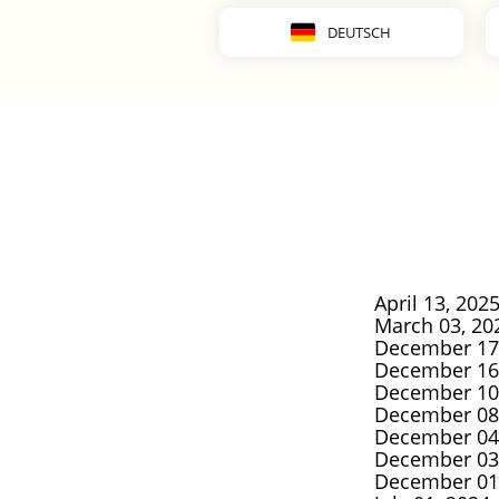
DEUTSCH
April 13, 202
March 03, 20
December 17,
December 16,
December 10,
December 08,
December 04,
December 03,
December 01,